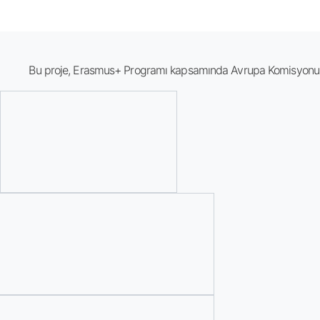
Bu proje, Erasmus+ Programı kapsamında Avrupa Komisyonu ta