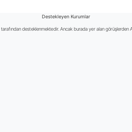
Destekleyen Kurumlar
rafından desteklenmektedir. Ancak burada yer alan görüşlerden A