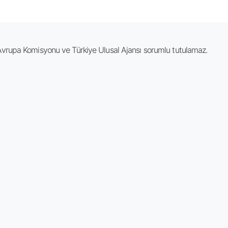
vrupa Komisyonu ve Türkiye Ulusal Ajansı sorumlu tutulamaz.