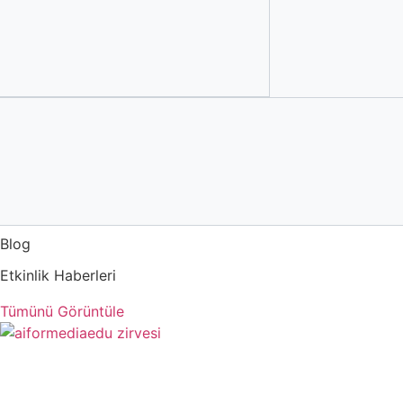
Blog
Etkinlik Haberleri
Tümünü Görüntüle